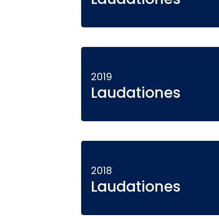
2019
Laudationes
2018
Laudationes