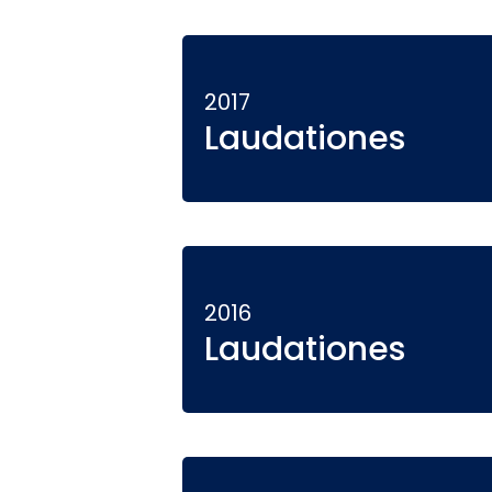
2017
Laudationes
2016
Laudationes