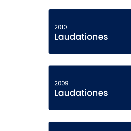
2010
Laudationes
2009
Laudationes