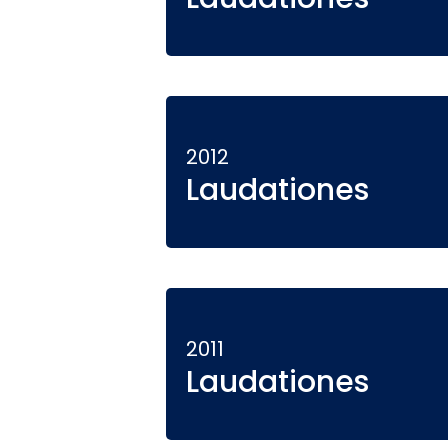
2012
Laudationes
2011
Laudationes