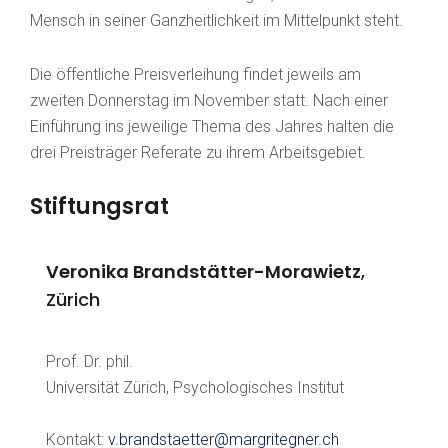
Mensch in seiner Ganzheitlichkeit im Mittelpunkt steht.
Die öffentliche Preisverleihung findet jeweils am
zweiten Donnerstag im November statt. Nach einer
Einführung ins jeweilige Thema des Jahres halten die
drei Preisträger Referate zu ihrem Arbeitsgebiet.
Stiftungsrat
Veronika Brandstätter-Morawietz
,
Zürich
Prof. Dr. phil.
Universität Zürich, Psychologisches Institut
Kontakt:
v.brandstaetter@margritegner.ch