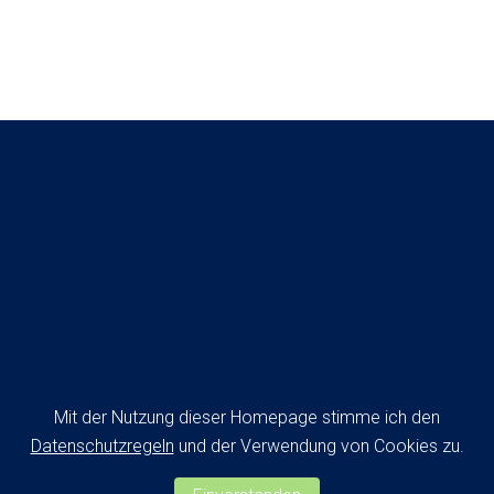
Mit der Nutzung dieser Homepage stimme ich den
Datenschutzregeln
und der Verwendung von Cookies zu.