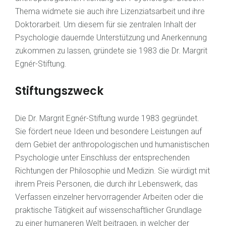
Thema widmete sie auch ihre Lizenziatsarbeit und ihre
Doktorarbeit. Um diesem für sie zentralen Inhalt der
Psychologie dauernde Unterstützung und Anerkennung
zukommen zu lassen, gründete sie 1983 die Dr. Margrit
Egnér-Stiftung.
Stiftungszweck
Die Dr. Margrit Egnér-Stiftung wurde 1983 gegründet.
Sie fördert neue Ideen und besondere Leistungen auf
dem Gebiet der anthropologischen und humanistischen
Psychologie unter Einschluss der entsprechenden
Richtungen der Philosophie und Medizin. Sie würdigt mit
ihrem Preis Personen, die durch ihr Lebenswerk, das
Verfassen einzelner hervorragender Arbeiten oder die
praktische Tätigkeit auf wissenschaftlicher Grundlage
zu einer humaneren Welt beitragen, in welcher der