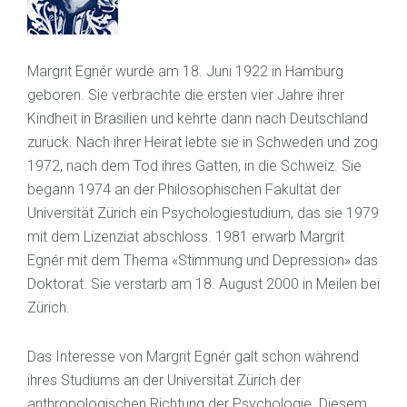
Margrit Egnér wurde am 18. Juni 1922 in Hamburg
geboren. Sie verbrachte die ersten vier Jahre ihrer
Kindheit in Brasilien und kehrte dann nach Deutschland
zurück. Nach ihrer Heirat lebte sie in Schweden und zog
1972, nach dem Tod ihres Gatten, in die Schweiz. Sie
begann 1974 an der Philosophischen Fakultät der
Universität Zürich ein Psychologiestudium, das sie 1979
mit dem Lizenziat abschloss. 1981 erwarb Margrit
Egnér mit dem Thema «Stimmung und Depression» das
Doktorat. Sie verstarb am 18. August 2000 in Meilen bei
Zürich.
Das Interesse von Margrit Egnér galt schon während
ihres Studiums an der Universität Zürich der
anthropologischen Richtung der Psychologie. Diesem