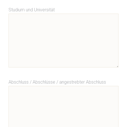
Studium und Universität
Abschluss / Abschlüsse / angestrebter Abschluss