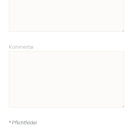
Kommentar
* Pflichtfelder