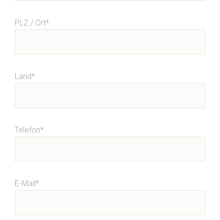
PLZ / Ort*
Land*
Telefon*
E-Mail*