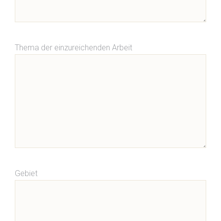
Thema der einzureichenden Arbeit
Gebiet