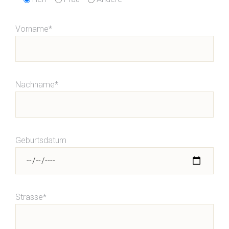
Vorname*
Nachname*
Geburtsdatum
Strasse*