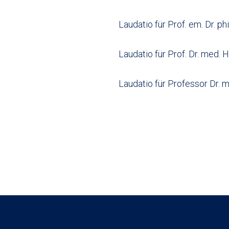
Laudatio für Prof. em. Dr. phi
Laudatio für Prof. Dr. med. 
Laudatio für Professor Dr. m