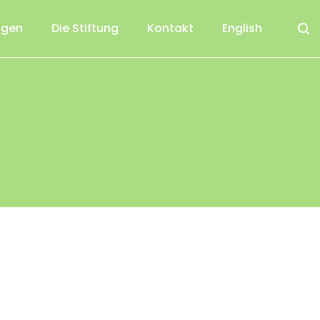
ngen
Die Stiftung
Kontakt
English