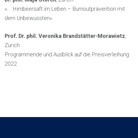
«…. Himbeersaft im Leben – Burnoutprävention mit
dem Unbewussten»
Prof. Dr. phil. Veronika Brandstätter-Morawietz
,
Zürich
Programmende und Ausblick auf die Preisverleihung
2022